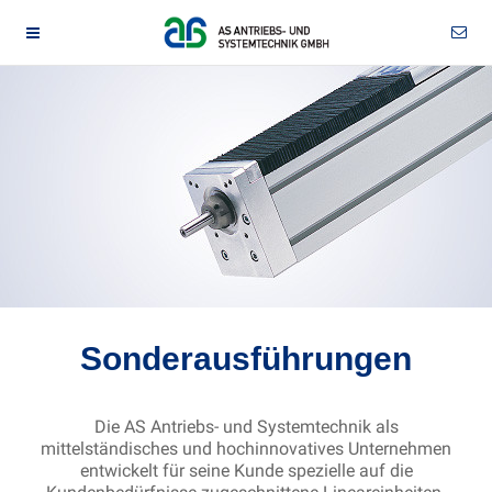
Sonderausführungen
Die AS Antriebs- und Systemtechnik als
mittelständisches und hochinnovatives Unternehmen
entwickelt für seine Kunde spezielle auf die