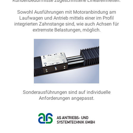
Kundenbedürfnisse zugeschnittene Lineareinheiten.
Sowohl Ausführungen mit Motoranbindung am
Laufwagen und Antrieb mittels einer im Profil
integrierten Zahnstange sind, wie auch Achsen für
extremste Belastungen, möglich.
Sonderausführungen sind auf individuelle
Anforderungen angepasst.