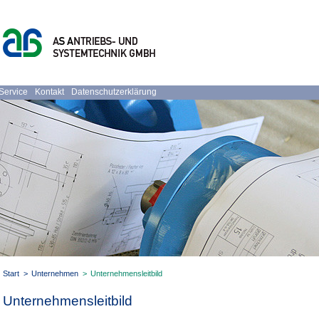
Service
Kontakt
Datenschutzerklärung
Start
>
Unternehmen
>
Unternehmensleitbild
Unternehmensleitbild