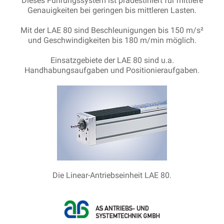
Dieses Führungssystem ist prädestiniert für mittlere
Genauigkeiten bei geringen bis mittleren Lasten.
Mit der LAE 80 sind Beschleunigungen bis 150 m/s²
und Geschwindigkeiten bis 180 m/min möglich.
Einsatzgebiete der LAE 80 sind u.a.
Handhabungsaufgaben und Positionieraufgaben.
Die Linear-Antriebseinheit LAE 80.