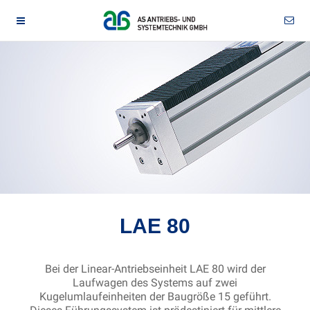
LAE 80
Bei der Linear-Antriebseinheit LAE 80 wird der
Laufwagen des Systems auf zwei
Kugelumlaufeinheiten der Baugröße 15 geführt.