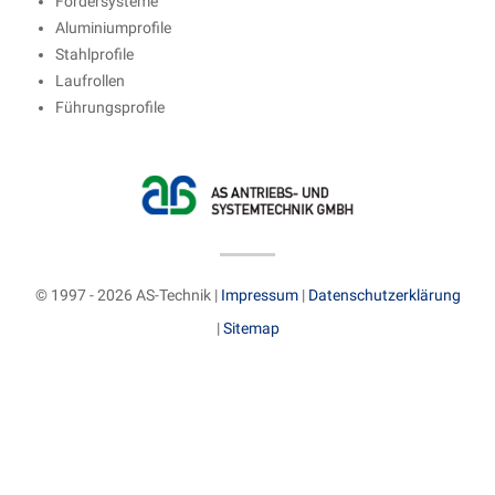
Fördersysteme
Aluminiumprofile
Stahlprofile
Laufrollen
Führungsprofile
© 1997 - 2026 AS-Technik |
Impressum
|
Datenschutzerklärung
|
Sitemap