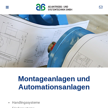
Montageanlagen und
Automationsanlagen
Handlingssysteme