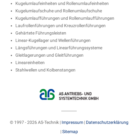
Kugelumlaufeinheiten und Rollenumlaufeinheiten
Kugelumlaufschuhe und Rollenumlaufschuhe
Kugelumlaufführungen und Rollenumlaufführungen
Laufrollenführungen und Kreuzrollenführungen
Gehärtete Führungsleisten
Linear-Kugellager und Wellenführungen
Längsführungen und Linearführungssysteme
Gleitlagerungen und Gleitführungen
Lineareinheiten
Stahlwellen und Kolbenstangen
© 1997 - 2026 AS-Technik |
Impressum
|
Datenschutzerklärung
|
Sitemap