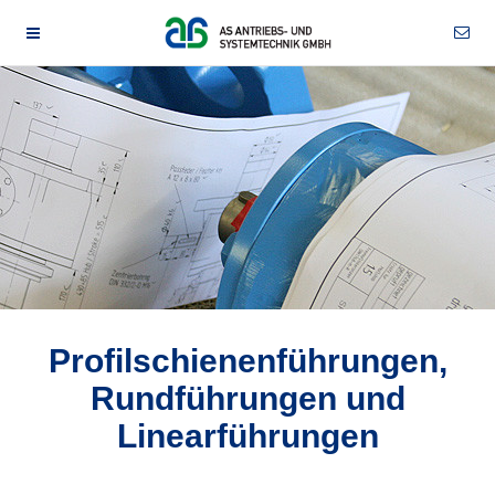
Profilschienenführungen,
Rundführungen und
Linearführungen